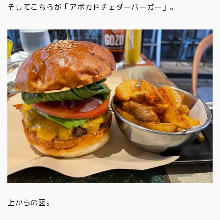
そしてこちらが「アボカドチェダーバーガー」。
上からの図。