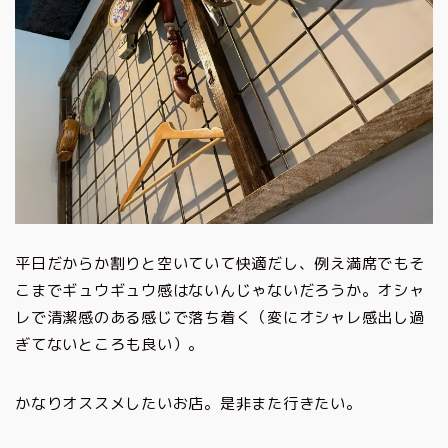
平日だからか割りと空いていて快適だし、例え満席でもそ
こまでギュウギュウ感はないんじゃないだろうか。オシャ
レで清潔感のある感じで落ち着く（変にオシャレ感出し過
ぎてないところも良い）。
かなりオススメしたいお店。是非また行きたい。