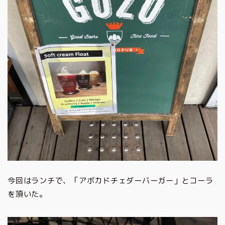
今回はランチで、「アボカドチェダーバーガー」とコーラ
を頂いた。