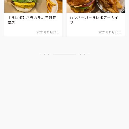
【食レポ】ハラカラ。三軒茶
ハンバーガー食レポアーカイ
屋店
ブ
2021年11月21日
2021年11月23日