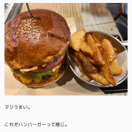
マジうまい。
これぞハンバーガーって感じ。