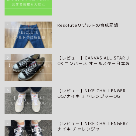
4
Resoluteリゾルトの育成記録
5
【レビュー】CANVAS ALL STAR J
OX コンバース オールスター日本製
6
【レビュー】NIKE CHALLENGER
OG/ナイキ チャレンジャーOG
7
【レビュー】NIKE CHALLENGER/
ナイキ チャレンジャー