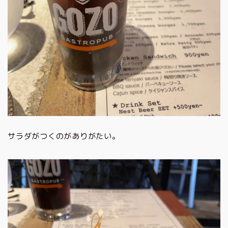
サラダがつくのがありがたい。