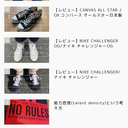
5
【レビュー】CANVAS ALL STAR J
OX コンバース オールスター日本製
6
【レビュー】NIKE CHALLENGER
OG/ナイキ チャレンジャーOG
7
【レビュー】NIKE CHALLENGER/
ナイキ チャレンジャー
8
能力密度(talent density)という考
え方