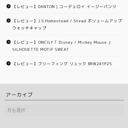
【レビュー】DANTON | コーデュロイ イージーパンツ
【レビュー】J.S.Homestead / Stead ボリュームアップ
ウォッチキャップ
【レビュー】ONCILY「 Disney / Mickey Mouse 」
SILHOUETTE MOTIF SWEAT
【レビュー】ブリーフィング リュック BRW241P25
アーカイブ
ア
ー
カ
イ