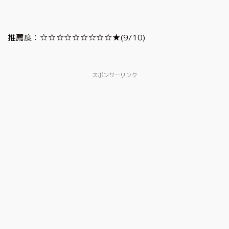
推薦度：☆☆☆☆☆☆☆☆☆★(9/10)
スポンサーリンク