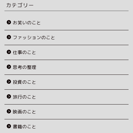
ブ
カテゴリー
お笑いのこと
ファッションのこと
仕事のこと
思考の整理
投資のこと
旅行のこと
映画のこと
書籍のこと