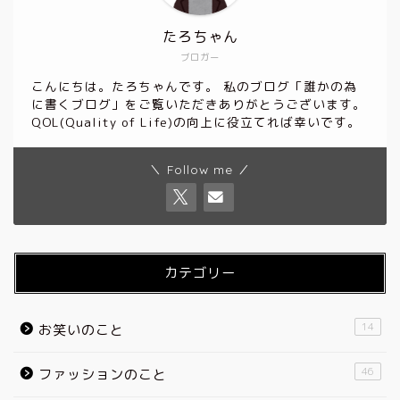
たろちゃん
ブロガー
こんにちは。たろちゃんです。 私のブログ「誰かの為
に書くブログ」をご覧いただきありがとうございます。
QOL(Quality of Life)の向上に役立てれば幸いです。
＼ Follow me ／
カテゴリー
14
お笑いのこと
46
ファッションのこと