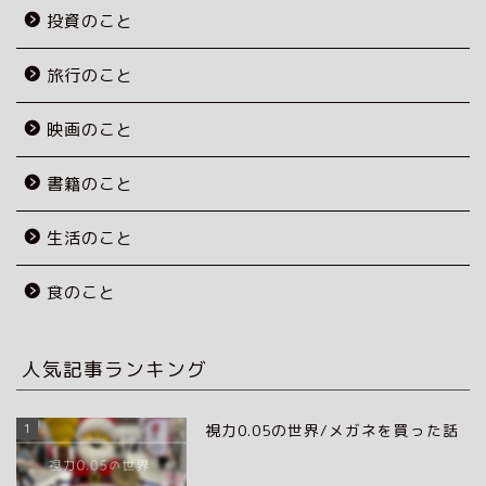
投資のこと
旅行のこと
映画のこと
書籍のこと
生活のこと
食のこと
人気記事ランキング
1
視力0.05の世界/メガネを買った話