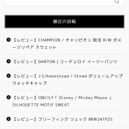
最近の投稿
【レビュー】CHAMPION / チャンピオン 別注 R/W ダメ
ージリペア スウェット
【レビュー】DANTON | コーデュロイ イージーパンツ
【レビュー】J.S.Homestead / Stead ボリュームアップ
ウォッチキャップ
【レビュー】ONCILY「 Disney / Mickey Mouse 」
SILHOUETTE MOTIF SWEAT
【レビュー】ブリーフィング リュック BRW241P25