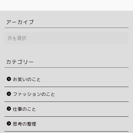
アーカイブ
ア
ー
カ
イ
ブ
カテゴリー
お笑いのこと
ファッションのこと
仕事のこと
思考の整理