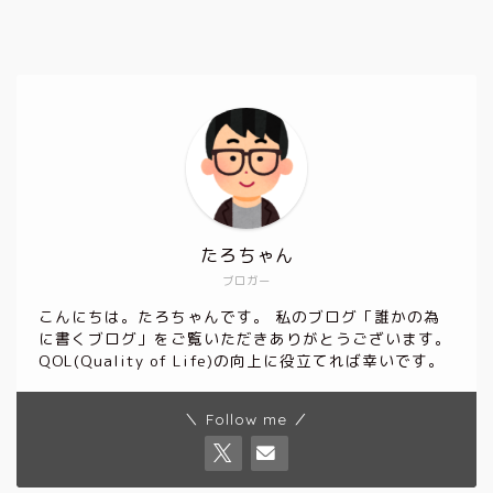
たろちゃん
ブロガー
こんにちは。たろちゃんです。 私のブログ「誰かの為
に書くブログ」をご覧いただきありがとうございます。
QOL(Quality of Life)の向上に役立てれば幸いです。
＼ Follow me ／