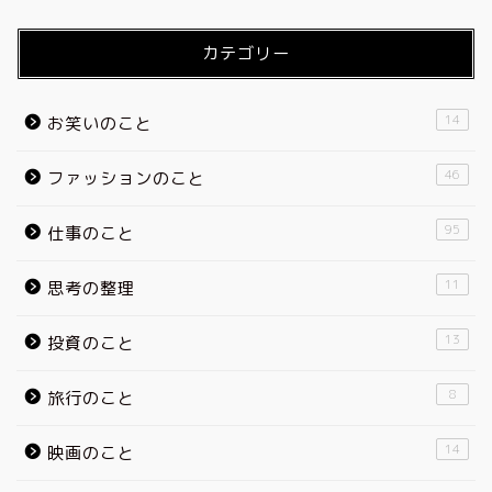
カテゴリー
14
お笑いのこと
46
ファッションのこと
95
仕事のこと
11
思考の整理
13
投資のこと
8
旅行のこと
14
映画のこと