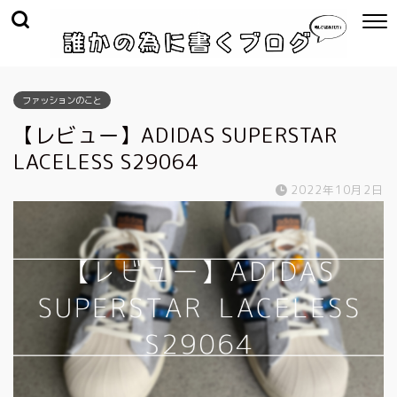
ファッションのこと
【レビュー】ADIDAS SUPERSTAR
LACELESS S29064
2022年10月2日