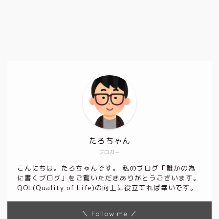
たろちゃん
ブロガー
こんにちは。たろちゃんです。 私のブログ「誰かの為
に書くブログ」をご覧いただきありがとうございます。
QOL(Quality of Life)の向上に役立てれば幸いです。
＼ Follow me ／