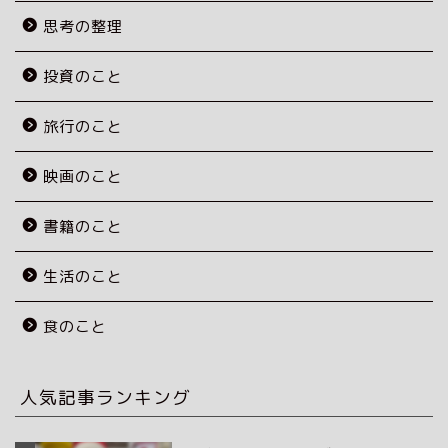
思考の整理
投資のこと
旅行のこと
映画のこと
書籍のこと
生活のこと
食のこと
人気記事ランキング