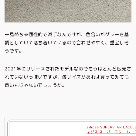
一見めちゃ個性的で派手なんですが、色合いがグレーを基
調としていて落ち着いているので合わせやすく、重宝しそ
うです。
2021年にリリースされたモデルなのでもうほとんど販売さ
れていないっぽいですが、毎サイズがあれば買ってみても
良いんじゃないでしょうか。
adidas SUPERSTAR LACE
ィダス スーパースター レー