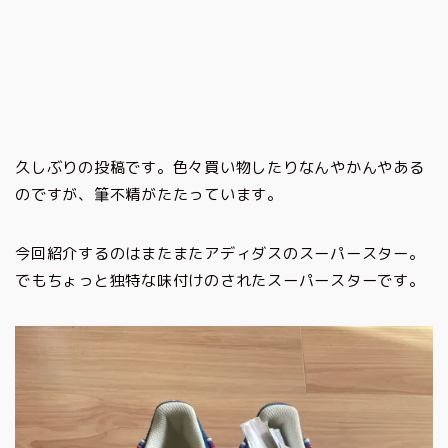
久しぶりの投稿です。色々買い物したりなんやかんやある
のですが、筆不精がたたっています。
今回紹介するのはまたまたアディダスのスーパースター。
でもちょっと独特な味付けのされたスーパースターです。