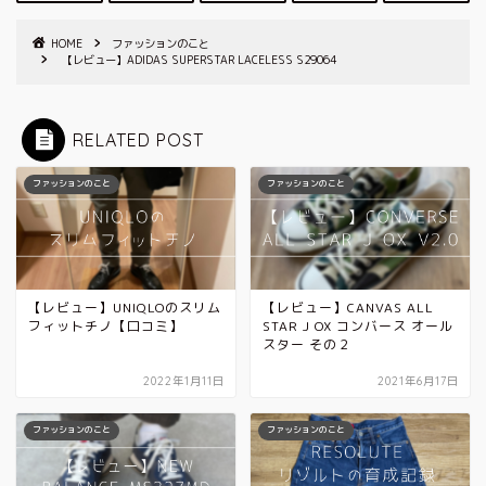
HOME
ファッションのこと
【レビュー】ADIDAS SUPERSTAR LACELESS S29064
RELATED POST
ファッションのこと
ファッションのこと
【レビュー】UNIQLOのスリム
【レビュー】CANVAS ALL
フィットチノ【口コミ】
STAR J OX コンバース オール
スター その２
2022年1月11日
2021年6月17日
ファッションのこと
ファッションのこと