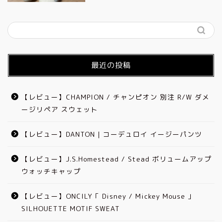
最近の投稿
【レビュー】CHAMPION / チャンピオン 別注 R/W ダメ
ージリペア スウェット
【レビュー】DANTON | コーデュロイ イージーパンツ
【レビュー】J.S.Homestead / Stead ボリュームアップ
ウォッチキャップ
【レビュー】ONCILY「 Disney / Mickey Mouse 」
SILHOUETTE MOTIF SWEAT