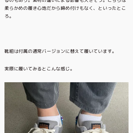
るのもあり。素材の違いによる影響も大きそう。こちらは
柔らかめの履き心地だから締め付けもなく、といったとこ
ろ。
靴紐は付属の通常バージョンに替えて履いています。
実際に履いてみるとこんな感じ。