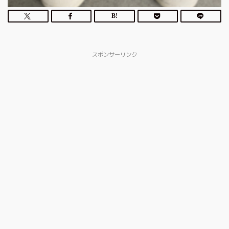
スポンサーリンク