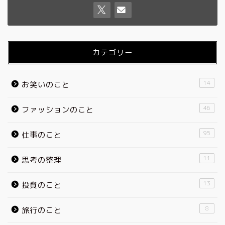
カテゴリー
14
お笑いのこと
46
ファッションのこと
95
仕事のこと
11
思考の整理
13
投資のこと
8
旅行のこと