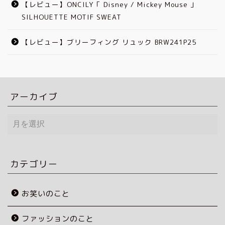
【レビュー】ONCILY「 Disney / Mickey Mouse 」
SILHOUETTE MOTIF SWEAT
【レビュー】ブリーフィング リュック BRW241P25
アーカイブ
ア
ー
カ
イ
ブ
カテゴリー
お笑いのこと
ファッションのこと