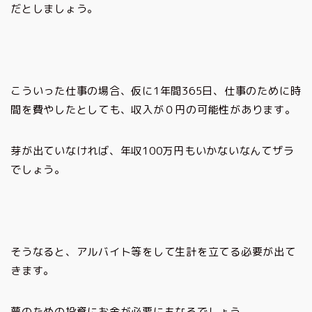
だとしましょう。
こういった仕事の場合、仮に1年間365日、仕事のために時
間を費やしたとしても、収入が０円の可能性があります。
芽が出ていなければ、年収100万円もいかないなんてザラ
でしょう。
そうなると、アルバイト等をして生計を立てる必要が出て
きます。
夢のための投資にお金が必要にもなるでしょう。