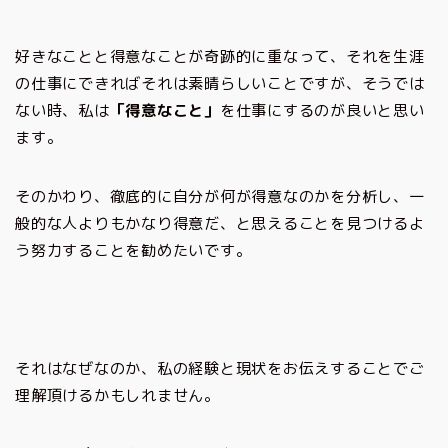
好きなことと得意なことが奇跡的に重なって、それを生涯
の仕事にできればそれは素晴らしいことですが、そうでは
ない時、私は
「得意なこと」
を仕事にするのが良いと思い
ます。
そのかわり、徹底的に自分が何が得意なのかを分析し、一
般的な人よりもかなり得意だ、と思えることを見つけるよ
う努力することを勧めたいです。
それはなぜなのか、私の経験と現状をお伝えすることでご
理解頂けるかもしれません。