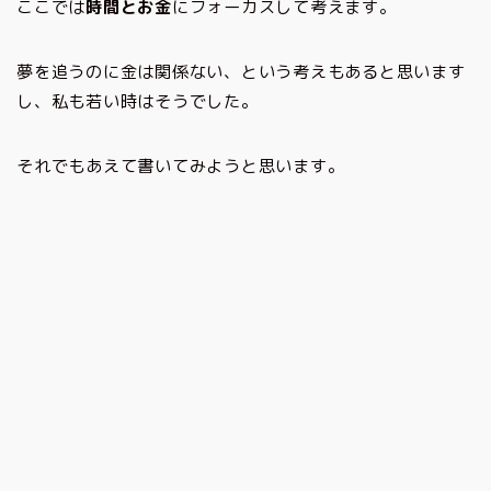
ここでは
時間とお金
にフォーカスして考えます。
夢を追うのに金は関係ない、という考えもあると思います
し、私も若い時はそうでした。
それでもあえて書いてみようと思います。