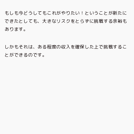
もしも今どうしてもこれがやりたい！ということが新たに
できたとしても、大きなリスクをとらずに挑戦する余裕も
あります。
しかもそれは、ある程度の収入を確保した上で挑戦するこ
とができるのです。