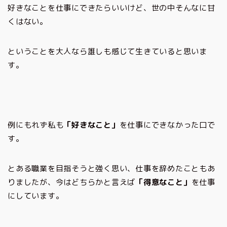
好きなことを仕事にできたらいいけど、世の中そんなに甘
くはない。
ということを大人なら誰しも感じて生きていると思いま
す。
例にもれず私も
「好きなこと」
を仕事にできなかった口で
す。
とある職業を目指そうと強く思い、仕事を辞めたこともあ
りましたが、今はどちらかと言えば
「得意なこと」
を仕事
にしています。