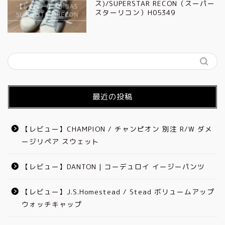
ス)/SUPERSTAR RECON（スーパー
スターリコン）H05349
最近の投稿
【レビュー】CHAMPION / チャンピオン 別注 R/W ダメ
ージリペア スウェット
【レビュー】DANTON | コーデュロイ イージーパンツ
【レビュー】J.S.Homestead / Stead ボリュームアップ
ウォッチキャップ