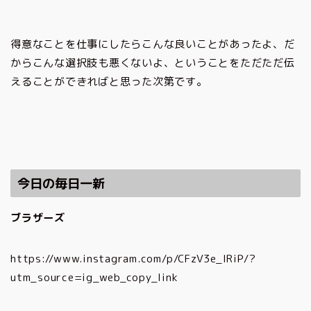
得意なことを仕事にしたらこんな良いことがあったよ、だ
からこんな選択肢も悪くないよ、ということをただただ伝
えることができればと思った次第です。
今日の毎日一新
ブラザーズ
https://www.instagram.com/p/CFzV3e_lRiP/?
utm_source=ig_web_copy_link