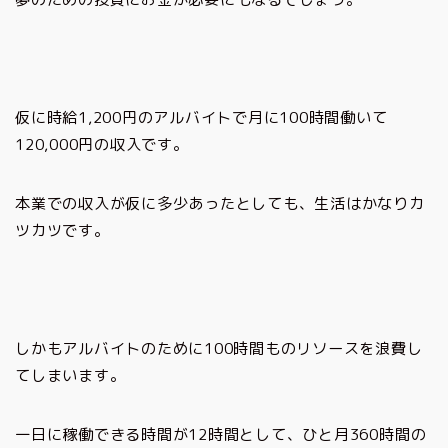
仮に時給1,200円のアルバイトで月に100時間働いて
120,000円の収入です。
本業での収入が仮に多少あったとしても、生活はかなりカ
ツカツです。
しかもアルバイトのために100時間ものリソースを浪費し
てしまいます。
一日に稼働できる時間が12時間として、ひと月360時間の