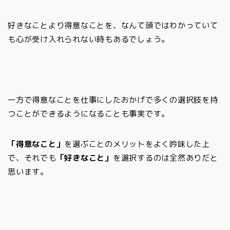
好きなことより得意なことを、なんて頭ではわかっていて
も心が受け入れられない時もあるでしょう。
一方で得意なことを仕事にしたおかげで多くの選択肢を持
つことができるようになることも事実です。
「得意なこと」
を選ぶことのメリットをよく吟味した上
で、それでも
「好きなこと」
を選択するのは全然ありだと
思います。