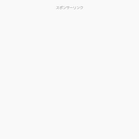
スポンサーリンク