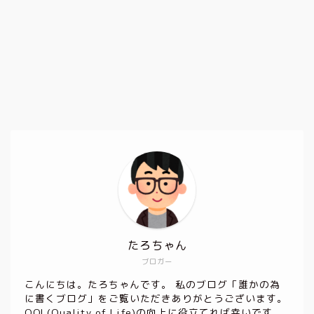
たろちゃん
ブロガー
こんにちは。たろちゃんです。 私のブログ「誰かの為
に書くブログ」をご覧いただきありがとうございます。
QOL(Quality of Life)の向上に役立てれば幸いです。