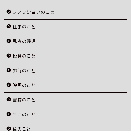
ファッションのこと
仕事のこと
思考の整理
投資のこと
旅行のこと
映画のこと
書籍のこと
生活のこと
食のこと