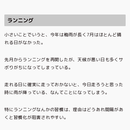
ランニング
小さいことでいうと、今年は梅雨が長く7月はほとんど晴
れる日がなかった。
先月からランニングを再開したが、天候が悪い日も多くサ
ボりがちになってしまっている。
走れる日に確実に走っておかないと、今日走ろうと思った
時に雨が降っている、なんてことになってしまう。
特にランニングなんかの習慣は、理由はどうあれ間隔があ
くと習慣化が阻害されやすい。