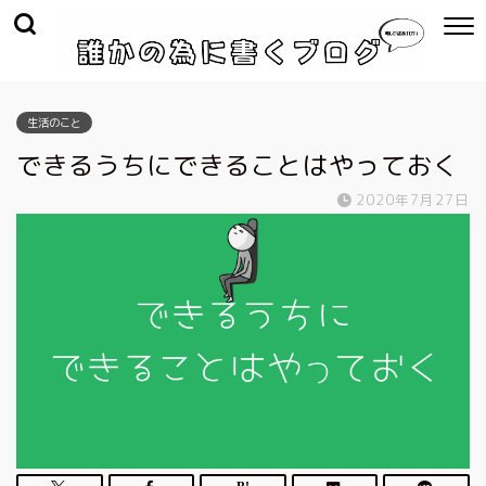
生活のこと
できるうちにできることはやっておく
2020年7月27日