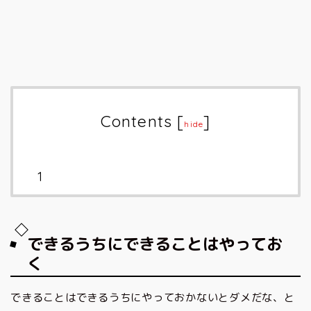
Contents
[
]
hide
できるうちにできることはやってお
く
できることはできるうちにやっておかないとダメだな、と