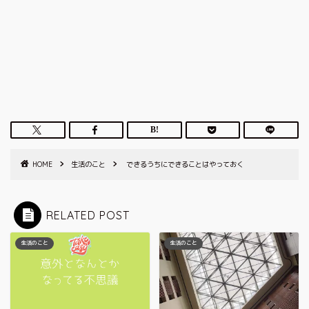
HOME
生活のこと
できるうちにできることはやっておく
RELATED POST
生活のこと
生活のこと