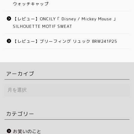
ウォッチキャップ
【レビュー】ONCILY「 Disney / Mickey Mouse 」
SILHOUETTE MOTIF SWEAT
【レビュー】ブリーフィング リュック BRW241P25
アーカイブ
ア
ー
カ
イ
ブ
カテゴリー
お笑いのこと