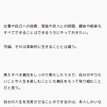
仕事や自己への投資、家族や友人との時間、趣味や娯楽も
すべてできることはできるうちにやっておきたい。
勿論、それは享楽的に生きることとは違う。
果たすべき責任をしっかり果たしたうえで、自分がやりた
いことや人生を楽しむことにも責任をもって取り組むこと
だと思う。
自分の人生を充実させることができるのは、本人しかいな