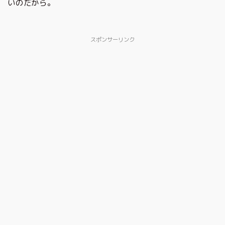
いのだから。
スポンサーリンク