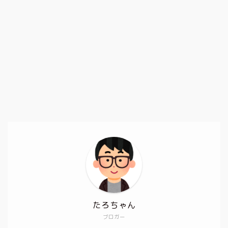
たろちゃん
ブロガー