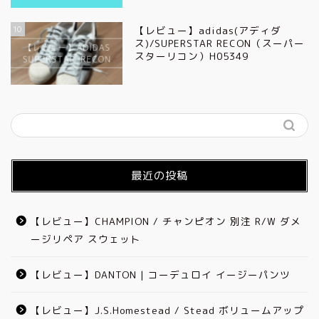
10
【レビュー】adidas(アディダ
ス)/SUPERSTAR RECON（スーパー
スターリコン）H05349
最近の投稿
【レビュー】CHAMPION / チャンピオン 別注 R/W ダメ
ージリペア スウェット
【レビュー】DANTON | コーデュロイ イージーパンツ
【レビュー】J.S.Homestead / Stead ボリュームアップ