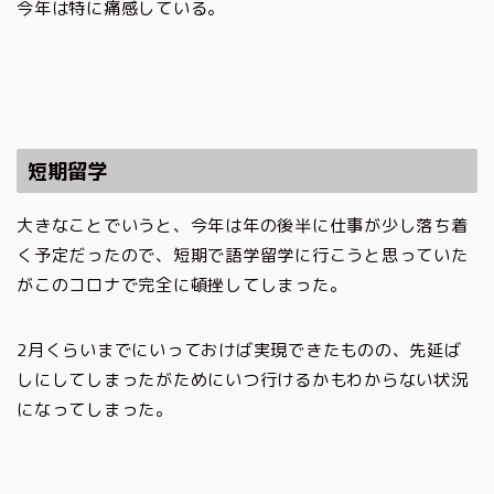
今年は特に痛感している。
短期留学
大きなことでいうと、今年は年の後半に仕事が少し落ち着
く予定だったので、短期で語学留学に行こうと思っていた
がこのコロナで完全に頓挫してしまった。
2月くらいまでにいっておけば実現できたものの、先延ば
しにしてしまったがためにいつ行けるかもわからない状況
になってしまった。