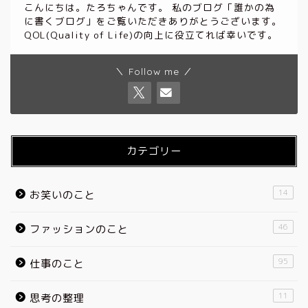
こんにちは。たろちゃんです。 私のブログ「誰かの為
に書くブログ」をご覧いただきありがとうございます。
QOL(Quality of Life)の向上に役立てれば幸いです。
＼ Follow me ／
カテゴリー
14
お笑いのこと
46
ファッションのこと
95
仕事のこと
11
思考の整理