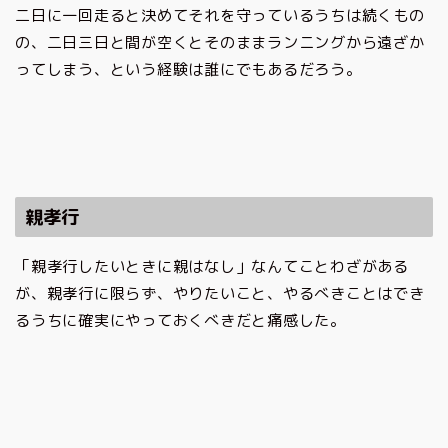
二日に一回走ると決めてそれを守っているうちは続くもの
の、二日三日と間が空くとそのままランニングから遠ざか
ってしまう、という経験は誰にでもあるだろう。
親孝行
「親孝行したいときに親はなし」なんてことわざがある
が、親孝行に限らず、やりたいこと、やるべきことはでき
るうちに確実にやっておくべきだと痛感した。