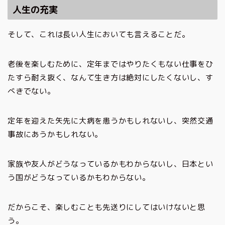
人生の充実
そして、これは長い人生においても言えることだ。
老後を楽しむために、定年まではやりたくもない仕事をひ
たすら耐え抜く、なんて生き方は絶対にしたくないし、す
べきでない。
定年を迎えた矢先に大病を患うかもしれないし、突然交通
事故にあうかもしれない。
家族や友人がどうなっているかもわからないし、日本とい
う国がどうなっているかもわからない。
だからこそ、楽しむことも先送りにしてはいけないと思
う。