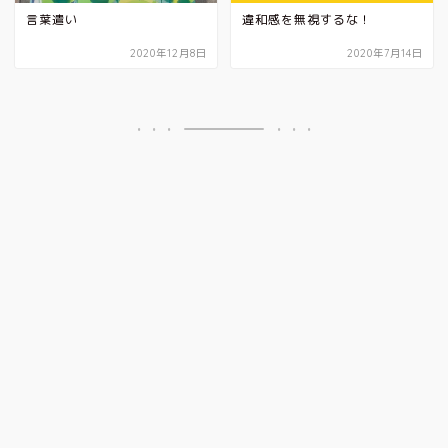
言葉遣い
違和感を無視するな！
2020年12月8日
2020年7月14日