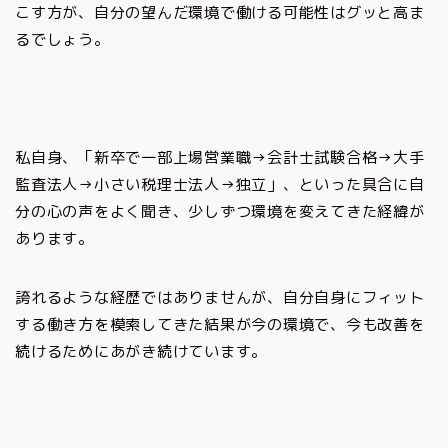
こす方が、自分の望んだ環境で働ける可能性はグッと高ま
るでしょう。
私自身、「新卒で一部上場営業職→会計士試験合格→大手
監査法人→小さい税理士法人→独立」、といった具合に自
分の心の声をよく聞き、少しずつ環境を変えてきた経緯が
あります。
誇れるような経歴ではありませんが、自分自身にフィット
する働き方を模索してきた結果が今の環境で、今も改善を
続けるためにあがき続けています。