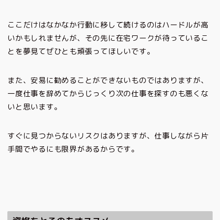
ここだけはなかなか行動に移して続けるのはハードルが高
いかもしれませんが、その先に在宅ワークが待っているこ
とを夢見てぜひとも頑張ってほしいです。
また、安易に勧めることができないものではありますが、
一度仕事を辞めてからじっくり次の仕事を探すのも悪くな
いと思います。
すぐに見つからないリスクはありますが、仕事しながら片
手間でやるにも限界があるからです。