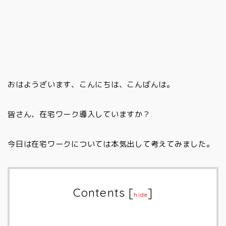
おはようざいます、こんにちは、こんばんは。
皆さん、在宅ワーク導入していますか？
今日は在宅ワークについては本気出して考えてみました。
Contents
[
]
hide