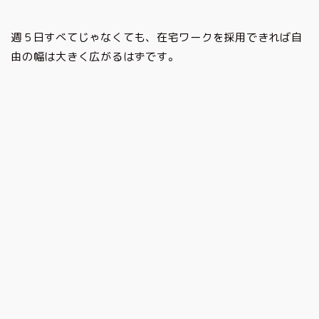
週５日すべてじゃなくても、在宅ワークを採用できれば自
由の幅は大きく広がるはずです。