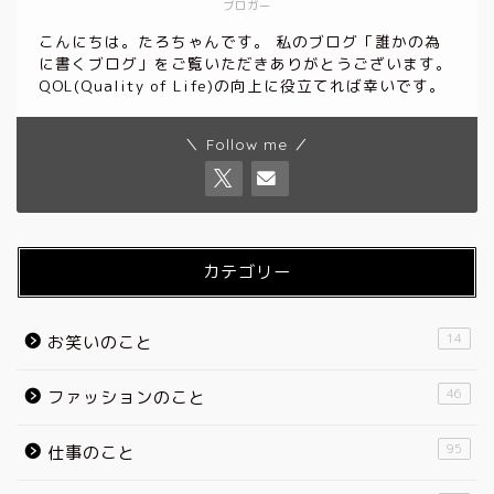
ブロガー
こんにちは。たろちゃんです。 私のブログ「誰かの為
に書くブログ」をご覧いただきありがとうございます。
QOL(Quality of Life)の向上に役立てれば幸いです。
＼ Follow me ／
カテゴリー
14
お笑いのこと
46
ファッションのこと
95
仕事のこと