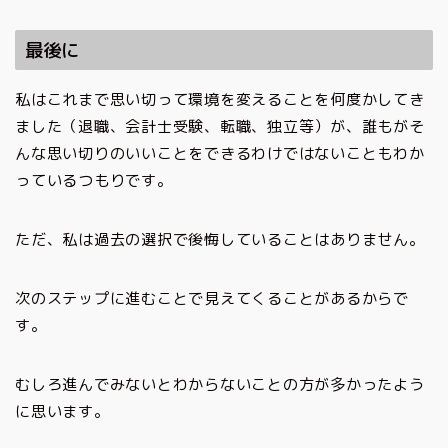
最後に
私はこれまで思い切って環境を変えることを何度かしてき
ました（退職、会計士受験、転職、独立等）が、誰もがそ
んな思い切りのいいことをできるわけではないこともわか
っているつもりです。
ただ、私は過去の選択で後悔していることはありません。
次のステップに進むことで見えてくることがあるからで
す。
むしろ進んでみないとわからないことの方が多かったよう
に思います。