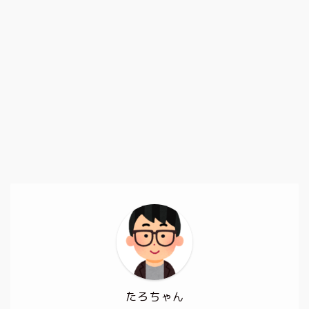
たろちゃん