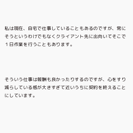
私は現在、自宅で仕事していることもあるのですが、常に
そうというわけでもなくクライアント先に出向いてそこで
１日作業を行うこともあります。
そういう仕事は報酬も良かったりするのですが、心をすり
減らしている感が大きすぎて近いうちに契約を終えること
にしています。