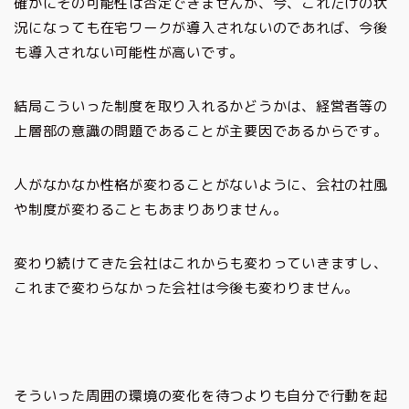
確かにその可能性は否定できませんが、今、これだけの状
況になっても在宅ワークが導入されないのであれば、今後
も導入されない可能性が高いです。
結局こういった制度を取り入れるかどうかは、経営者等の
上層部の意識の問題であることが主要因であるからです。
人がなかなか性格が変わることがないように、会社の社風
や制度が変わることもあまりありません。
変わり続けてきた会社はこれからも変わっていきますし、
これまで変わらなかった会社は今後も変わりません。
そういった周囲の環境の変化を待つよりも自分で行動を起