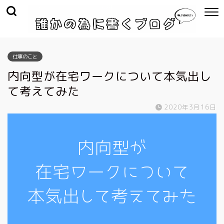
仕事のこと
内向型が在宅ワークについて本気出し
て考えてみた
2020年3月16日