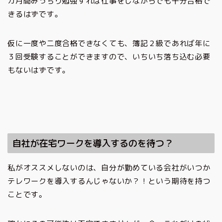
カ月間みっちり勉強すれば仕事をしながらでも十分合格で
きるはずです。
仮に一度や二度合格できなくても、簿記２級であれば年に
３回受験することができますので、いちいち落ち込む必要
もないはずです。
自社が在宅ワークを導入するのを待つ？
私がオススメしないのは、自分が勤めている会社がいつか
テレワークを導入するんじゃないか？！という期待を持つ
ことです。