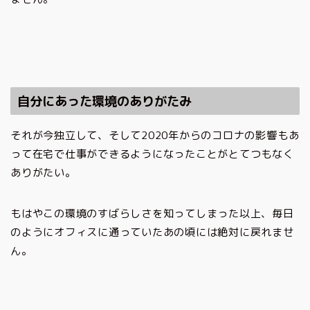
自分にあった環境のありがたみ
それが今独立して、そして2020年からのコロナの影響もあ
って在宅で仕事ができるようになったことがとてつもなく
ありがたい。
もはやこの環境のすばらしさを知ってしまった以上、毎日
のようにオフィスに通っていたあの頃には絶対に戻れませ
ん。