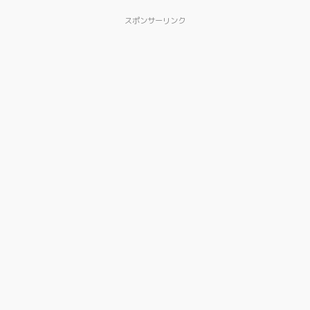
スポンサーリンク