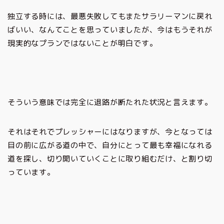
独立する時には、最悪失敗してもまたサラリーマンに戻れ
ばいい、なんてことを思っていましたが、今はもうそれが
現実的なプランではないことが明白です。
そういう意味では完全に退路が断たれた状況と言えます。
それはそれでプレッシャーにはなりますが、今となっては
目の前に広がる道の中で、自分にとって最も幸福になれる
道を探し、切り開いていくことに取り組むだけ、と割り切
っています。