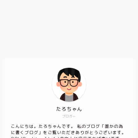
たろちゃん
ブロガー
こんにちは。たろちゃんです。 私のブログ「誰かの為
に書くブログ」をご覧いただきありがとうございます。