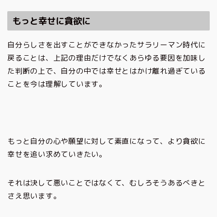
もっと幸せに貪欲に
自分らしさを出すことができなかったサラリーマン時代に
戻ることは、上記の理由だけでなくあらゆる要因を加味し
た判断の上で、自分の中では幸せとはかけ離れ過ぎている
ことを今は理解しています。
もっと自分の心や願望に対して素直になって、より貪欲に
幸せを追い求めていきたい。
それは決して悪いことではなくて、むしろそうあるべきと
さえ思います。