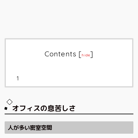
Contents
[
]
hide
オフィスの息苦しさ
人が多い密室空間