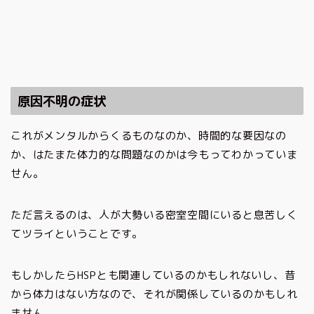
原因不明の症状
これがメンタルからくるものなのか、時間的な要因なの
か、はたまた体力的な問題なのかは今もってわかっていま
せん。
ただ言えるのは、人が大勢いる密室空間にいると息苦しく
てツライということです。
もしかしたらHSPとも関連しているのかもしれないし、昔
から体力はない方なので、それが関係しているのかもしれ
ません。