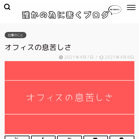
仕事のこと
オフィスの息苦しさ
2021年4月7日
/
2021年4月8日