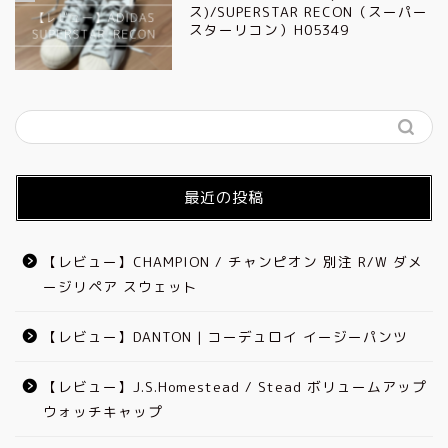
ス)/SUPERSTAR RECON（スーパー
スターリコン）H05349
最近の投稿
【レビュー】CHAMPION / チャンピオン 別注 R/W ダメ
ージリペア スウェット
【レビュー】DANTON | コーデュロイ イージーパンツ
【レビュー】J.S.Homestead / Stead ボリュームアップ
ウォッチキャップ