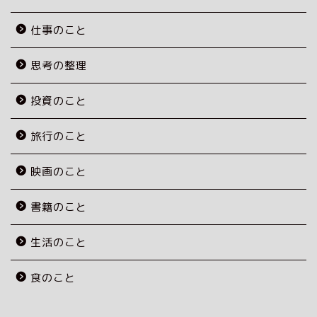
仕事のこと
思考の整理
投資のこと
旅行のこと
映画のこと
書籍のこと
生活のこと
食のこと