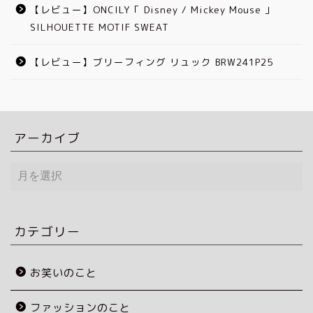
【レビュー】ONCILY「 Disney / Mickey Mouse 」
SILHOUETTE MOTIF SWEAT
【レビュー】ブリーフィング リュック BRW241P25
アーカイブ
ア
ー
カ
イ
ブ
カテゴリー
お笑いのこと
ファッションのこと