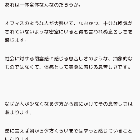
あれは一体全体なんなのだろうか。
オフィスのような人が大勢いて、なおかつ、十分な換気が
されていないような密室にいると得も言われぬ息苦しさを
感じます。
社会に対する閉塞感に感じる息苦しさのような、抽象的な
ものではなくて、体感として実際に感じる息苦しさです。
なぜか人が少なくなる夕方から夜にかけてその息苦しさは
収まります。
逆に言えば朝から夕方くらいまではずっと感じていること
になります。