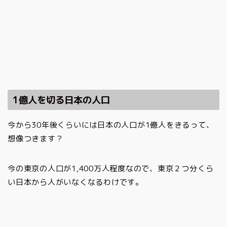
1
億人を切る日本の人口
今から30年後くらいには日本の人口が1億人をきるって、
想像つきます？
今の東京の人口が1,400万人程度なので、東京２つ分くら
い日本から人がいなくなるわけです。