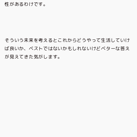
性があるわけです。
そういう未来を考えるとこれからどうやって生活していけ
ば良いか、ベストではないかもしれないけどベターな答え
が見えてきた気がします。