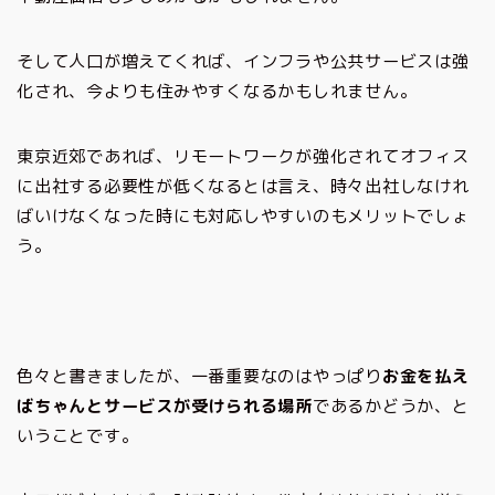
そして人口が増えてくれば、インフラや公共サービスは強
化され、今よりも住みやすくなるかもしれません。
東京近郊であれば、リモートワークが強化されてオフィス
に出社する必要性が低くなるとは言え、時々出社しなけれ
ばいけなくなった時にも対応しやすいのもメリットでしょ
う。
色々と書きましたが、一番重要なのはやっぱり
お金を払え
ばちゃんとサービスが受けられる場所
であるかどうか、と
いうことです。