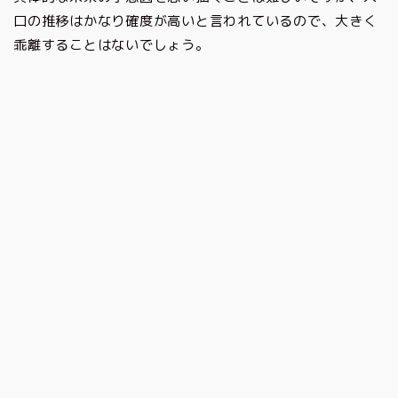
口の推移はかなり確度が高いと言われているので、大きく
乖離することはないでしょう。