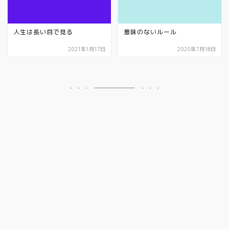
人生は長い目で見る
意味のないルール
2021年1月17日
2020年7月18日