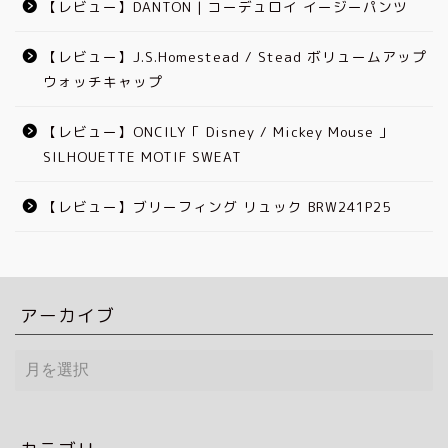
【レビュー】DANTON | コーデュロイ イージーパンツ
【レビュー】J.S.Homestead / Stead ボリュームアップ
ウォッチキャップ
【レビュー】ONCILY「 Disney / Mickey Mouse 」
SILHOUETTE MOTIF SWEAT
【レビュー】ブリーフィング リュック BRW241P25
アーカイブ
ア
ー
カ
イ
ブ