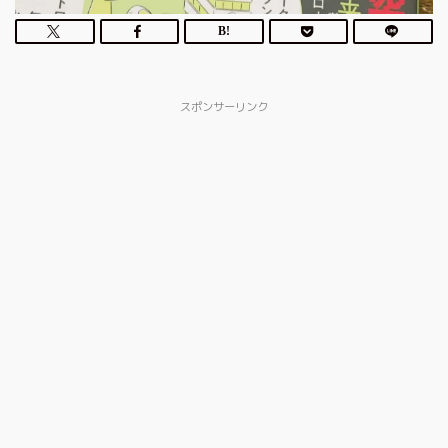
スポンサーリンク