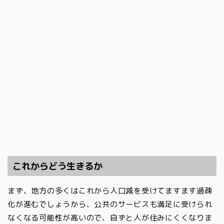
これからどう生きるか
まず、地方の多くはこれから人口減を受けてますます過疎
化が進むでしょうから、公共のサービスも満足に受けられ
なくなる可能性が高いので、自ずと人が住みにくくなりま