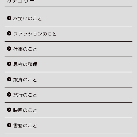
カテゴリー
お笑いのこと
ファッションのこと
仕事のこと
思考の整理
投資のこと
旅行のこと
映画のこと
書籍のこと