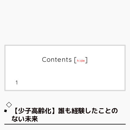
Contents
[
]
hide
【少子高齢化】誰も経験したことの
ない未来