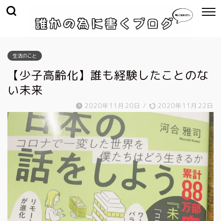
生活のこと
【少子高齢化】誰も経験したことのな
い未来
2020年11月20日
/
2020年11月22日