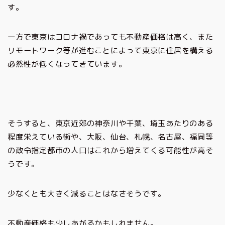
す。
一方で東京はコロナ禍であっても不動産価格は高く、また
リモートワーク等が進むことによって東京に住居を構える
必然性が低くなってきています。
そうすると、東京近郊の神奈川や千葉、埼玉あたりのある
程度栄えている街や、大阪、仙台、札幌、名古屋、福岡等
の政令指定都市の人口はこれから増えてくる可能性が高そ
うです。
少なくとも大きく減ることはなさそうです。
不動産価格も少しあがるかもしれません。