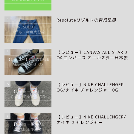
4
Resoluteリゾルトの育成記録
5
【レビュー】CANVAS ALL STAR J
OX コンバース オールスター日本製
6
【レビュー】NIKE CHALLENGER
OG/ナイキ チャレンジャーOG
7
【レビュー】NIKE CHALLENGER/
ナイキ チャレンジャー