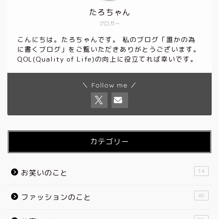
たろちゃん
ブロガー
こんにちは。たろちゃんです。 私のブログ「誰かの為
に書くブログ」をご覧いただきありがとうございます。
QOL(Quality of Life)の向上に役立てれば幸いです。
＼ Follow me ／
カテゴリー
14
お笑いのこと
46
ファッションのこと