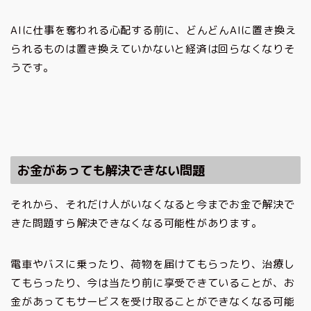
AIに仕事を奪われる心配する前に、どんどんAIに置き換え
られるものは置き換えていかないと経済は回らなくなりそ
うです。
お金があっても解決できない問題
それから、それだけ人がいなくなると今までお金で解決で
きた問題すら解決できなくなる可能性があります。
電車やバスに乗ったり、荷物を届けてもらったり、治療し
てもらったり、今は当たり前に享受できていることが、お
金があってもサービスを受け取ることができなくなる可能