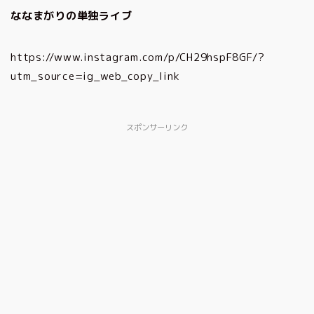
ななまがりの単独ライブ
https://www.instagram.com/p/CH29hspF8GF/?
utm_source=ig_web_copy_link
スポンサーリンク