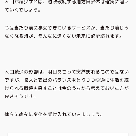
人口が減少すれば、財政破綻する地方自治体は確実に増え
ていくでしょう。
今は当たり前に享受できているサービスが、当たり前じゃ
なくなる時が、そんなに遠くない未来に必ず訪れます。
人口減少の影響は、明日あさって突然訪れるものではない
ですが、収入と支出のバランスをとりつつ快適に生活を続
けられる環境を探すことは今のうちから考えておいた方が
良さそうです。
徐々に徐々に変化を受け入れていきましょう。