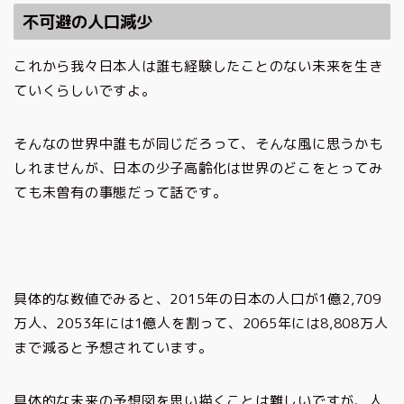
不可避の人口減少
これから我々日本人は誰も経験したことのない未来を生き
ていくらしいですよ。
そんなの世界中誰もが同じだろって、そんな風に思うかも
しれませんが、日本の少子高齢化は世界のどこをとってみ
ても未曽有の事態だって話です。
具体的な数値でみると、2015年の日本の人口が1億2,709
万人、2053年には1億人を割って、2065年には8,808万人
まで減ると予想されています。
具体的な未来の予想図を思い描くことは難しいですが、人