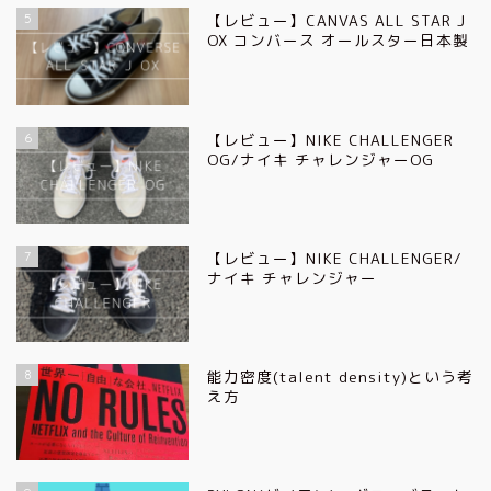
5
【レビュー】CANVAS ALL STAR J
OX コンバース オールスター日本製
6
【レビュー】NIKE CHALLENGER
OG/ナイキ チャレンジャーOG
7
【レビュー】NIKE CHALLENGER/
ナイキ チャレンジャー
8
能力密度(talent density)という考
え方