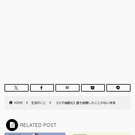
HOME
生活のこと
【少子高齢化】誰も経験したことのない未来
RELATED POST