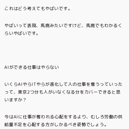
これはどう考えてもやばいです。
やばいって表現、馬鹿みたいですけど、馬鹿でもわかるく
らいやばいです。
AIができる仕事はやらない
いくらAIやらITやらが進化して人の仕事を奪うっていった
って、東京2つ分も人がいなくなる分をカバーできると思
いますか？
今はAIに仕事が奪われる心配をするより、むしろ労働の供
給量不足を心配する方がしかるべき姿勢でしょう。