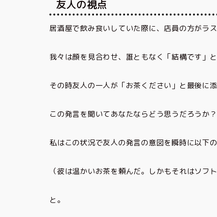
友人の視点
居酒屋で飲み食いしていた際に、店員の方がラ
我々は顔を見合わせ、誰ともなく「結構です」
その時友人の一人が「お茶ください」と最後に
この発言を聞いてあなたならどう思うだろうか
私はこの状況で友人の発言の意図を瞬時に以下
（彼は温かいお茶を頼んだ。しかもそれはソフ
と。