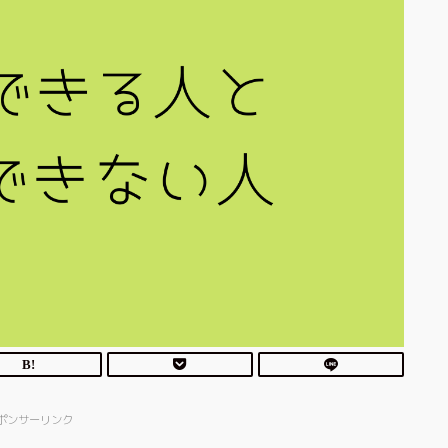
ポンサーリンク