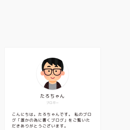
たろちゃん
ブロガー
こんにちは。たろちゃんです。 私のブロ
グ「誰かの為に書くブログ」をご覧いた
だきありがとうございます。