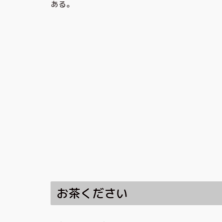
ある。
お茶ください