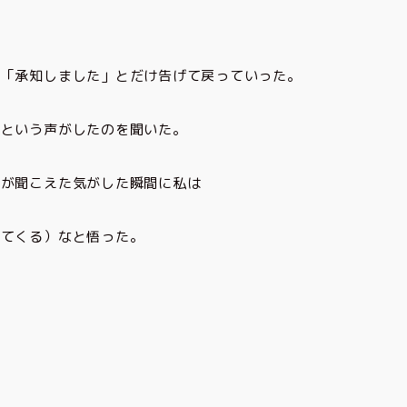
、「承知しました」とだけ告げて戻っていった。
」という声がしたのを聞いた。
声が聞こえた気がした瞬間に私は
出てくる）なと悟った。