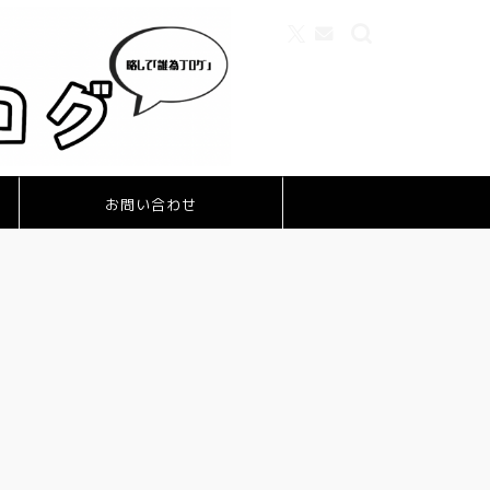
お問い合わせ