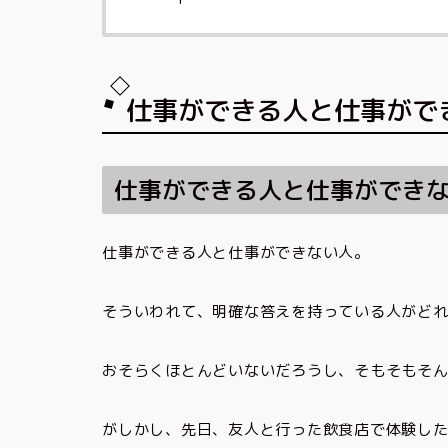
仕事ができる人と仕事がで
仕事ができる人と仕事ができ
仕事ができる人と仕事ができない人。
そういわれて、明確な答えを持っている人がど
おそらくほとんどいないだろうし、そもそもそ
がしかし、先日、友人と行った飲食店で体験し