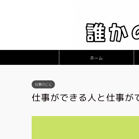
ホーム
仕事のこと
仕事ができる人と仕事が