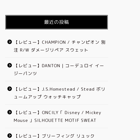
最近の投稿
【レビュー】CHAMPION / チャンピオン 別
注 R/W ダメージリペア スウェット
【レビュー】DANTON | コーデュロイ イー
ジーパンツ
【レビュー】J.S.Homestead / Stead ボリ
ュームアップ ウォッチキャップ
【レビュー】ONCILY「 Disney / Mickey
Mouse 」SILHOUETTE MOTIF SWEAT
【レビュー】ブリーフィング リュック