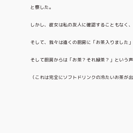
と察した。
しかし、彼女は私の友人に確認することもなく
そして、我々は遠くの厨房に「お茶入りました
そして厨房からは「お茶？それ緑茶？」という
（これは完全にソフトドリンクの冷たいお茶が