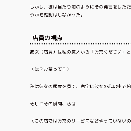
しかし、彼は当たり前のようにその発言をした
うかを確認はしなかった。
店員の視点
彼女（店員）は私の友人から「お茶ください」
（は？お茶って？）
私は彼女の態度を見て、完全に彼女の心の中で
そしてその瞬間、私は
（この店ではお茶のサービスなどやっていない