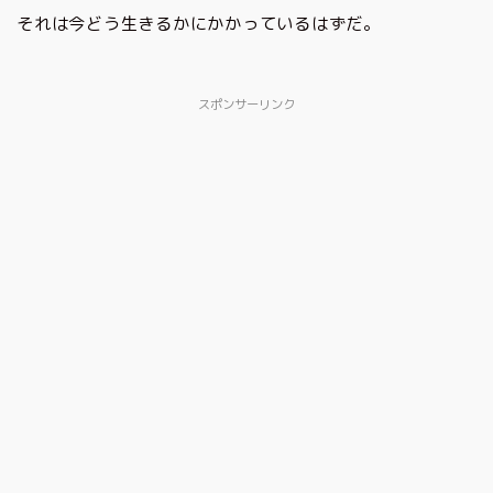
それは今どう生きるかにかかっているはずだ。
スポンサーリンク