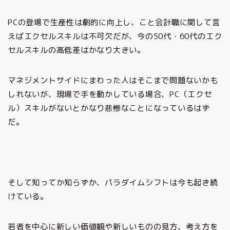
PCの登場で生産性は劇的に向上し、こと会計職に関して言
えばエクセルスキルは不可欠だが、今の50代・60代のエク
セルスキルの高低差はかなり大きい。
マネジメントサイドにまわった人はそこまで問題ないかも
しれないが、現場で手を動かしている場合、PC（エクセ
ル）スキルがないとかなり悲惨なことになっているはず
だ。
そして知ってか知らずか、パラダイムシフトは今も起き続
けている。
若者を中心に新しい価値観や新しいものの見方、考え方を