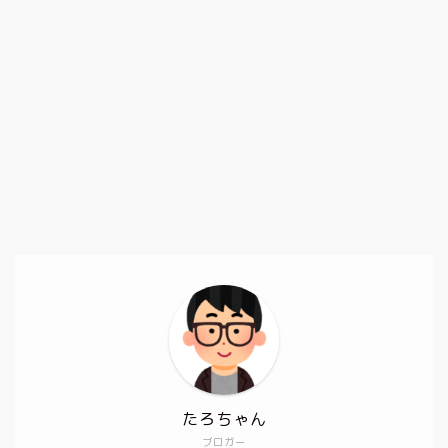
たろちゃん
ブロガー