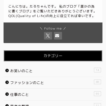
こんにちは。たろちゃんです。 私のブログ「誰かの為
に書くブログ」をご覧いただきありがとうございます。
QOL(Quality of Life)の向上に役立てれば幸いです。
＼ Follow me ／
カテゴリー
14
お笑いのこと
46
ファッションのこと
95
仕事のこと
11