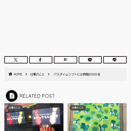
HOME
仕事のこと
パラダイムシフトには時間がかかる
RELATED POST
仕事のこと
仕事のこと