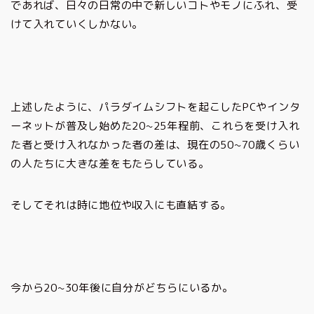
であれば、日々の日常の中で新しいコトやモノにふれ、受
けて入れていくしかない。
上述したように、パラダイムシフトを起こしたPCやインタ
ーネットが普及し始めた20~25年程前、これらを受け入れ
た者と受け入れなかった者の差は、現在の50~70歳くらい
の人たちに大きな差をもたらしている。
そしてそれは時に地位や収入にも直結する。
今から20~30年後に自分がどちらにいるか。