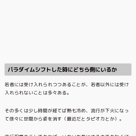
パラダイムシフトした時にどちら側にいるか
若者には受け入れられつつあることが、若者以外には受け
入れられないことは多々ある。
その多くは少し時間が経てば熱も冷め、流行が下火になっ
て徐々に世間から姿を消す（最近だとタピオカとか）。