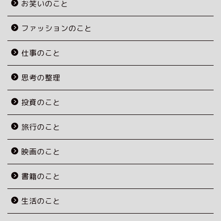
お笑いのこと
ファッションのこと
仕事のこと
思考の整理
投資のこと
旅行のこと
映画のこと
書籍のこと
生活のこと