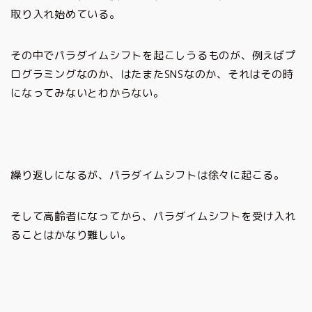
取り入れ始めている。
その中でパラダイムシフトを起こしうるものが、例えばプ
ログラミングなのか、はたまたSNSなのか、それはその時
になってみないとわからない。
繰り返しになるが、パラダイムシフトは徐々に起こる。
そして高齢者になってから、パラダイムシフトを受け入れ
ることはかなり難しい。