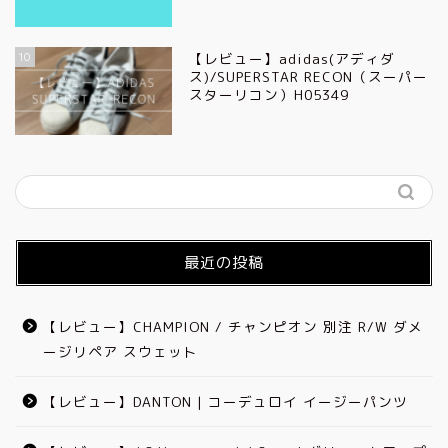
10
【レビュー】adidas(アディダ
ス)/SUPERSTAR RECON（スーパー
スターリコン）H05349
最近の投稿
【レビュー】CHAMPION / チャンピオン 別注 R/W ダメ
ージリペア スウェット
【レビュー】DANTON | コーデュロイ イージーパンツ