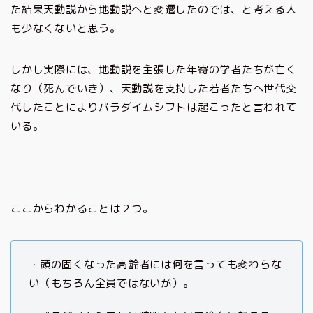
た結果天動説から地動説へと変遷したのでは、と考える人
も少なくないと思う。
しかし実際には、地動説を主張した年寄の学者たちが亡く
なり（死んでいき）、天動説を支持した若者たちへ世代交
代したことによりパラダイムシフトは起こったと言われて
いる。
ここからわかることは２つ。
・頭の固くなった高齢者には何を言っても変わらな
い（もちろん全員ではないが）。