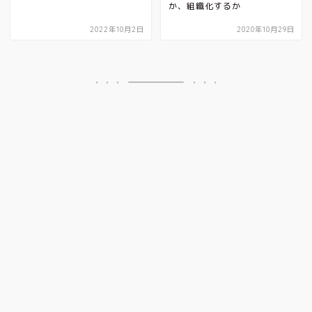
か、組織化するか
2022年10月2日
2020年10月29日