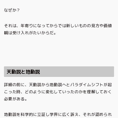
なぜか？
それは、年寄りになってからでは新しいものの見方や価値
観は受け入れがたいからだ。
天動説と地動説
詳細の前に、天動説から地動説へとパラダイムシフトが起
こった時、どのように変化していったのかを理解しておく
必要がある。
地動説を科学的に立証し学界に広く訴え、それが認められ