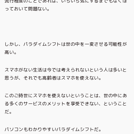
流行程度のことであれば、いちいち気にするまでもなくほ
っておいて問題ない。
しかし、パラダイムシフトは世の中を一変させる可能性が
高い。
スマホがない生活は今では考えられないという人は多いと
思うが、それでも高齢者はスマホを使えない。
このご時世にスマホを使えないということは、世の中にあ
る多くのサービスのメリットを享受できない、ということ
だ。
パソコンもわかりやすいパラダイムシフトだ。