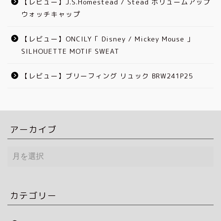
【レビュー】J.S.Homestead / Stead ボリュームアップ
ウォッチキャップ
【レビュー】ONCILY「 Disney / Mickey Mouse 」
SILHOUETTE MOTIF SWEAT
【レビュー】ブリーフィング リュック BRW241P25
アーカイブ
ア
ー
カ
イ
ブ
カテゴリー