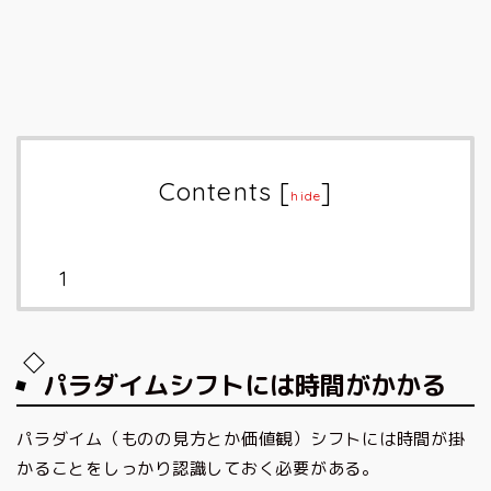
Contents
[
]
hide
パラダイムシフトには時間がかかる
パラダイム（ものの見方とか価値観）シフトには時間が掛
かることをしっかり認識しておく必要がある。