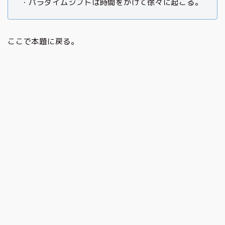
・パラダイムシフトは時間をかけて徐々に起こる。
ここで本題に戻る。