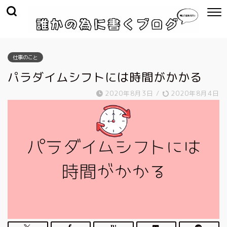
仕事のこと
パラダイムシフトには時間がかかる
2020年8月3日
/
2020年8月4日