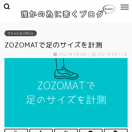
ファッションのこと
ZOZOMATで足のサイズを計測
2021年2月9日
/
2021年2月11日