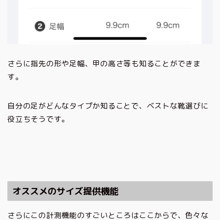
さらに指先の形や足幅、甲の高さ等も知ることができま
す。
自分の足がどんなタイプか知ることで、ベストな靴選びに
役立ちそうです。
オススメのサイズ提供機能
さらにこの計測機能のすごいところはここからで、色々な