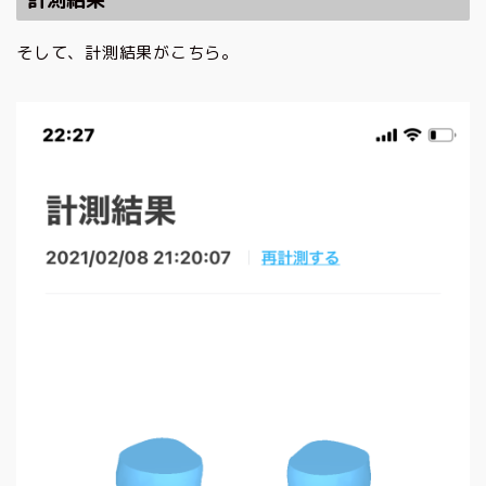
そして、計測結果がこちら。