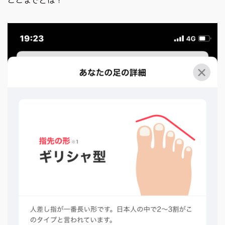
ここまでとは！