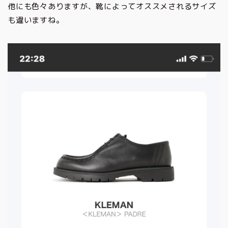
他にも色々ありますが、靴によってオススメされるサイズ
も違いますね。