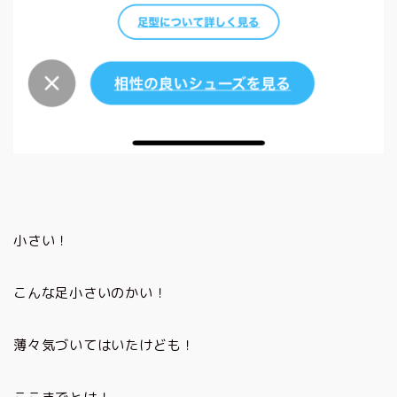
小さい！
こんな足小さいのかい！
薄々気づいてはいたけども！