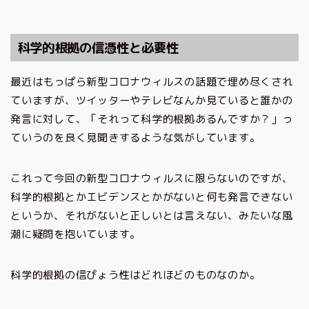
科学的根拠の信憑性と必要性
最近はもっぱら新型コロナウィルスの話題で埋め尽くされ
ていますが、ツイッターやテレビなんか見ていると誰かの
発言に対して、「それって科学的根拠あるんですか？」っ
ていうのを良く見聞きするような気がしています。
これって今回の新型コロナウィルスに限らないのですが、
科学的根拠とかエビデンスとかがないと何も発言できない
というか、それがないと正しいとは言えない、みたいな風
潮に疑問を抱いています。
科学的根拠の信ぴょう性はどれほどのものなのか。