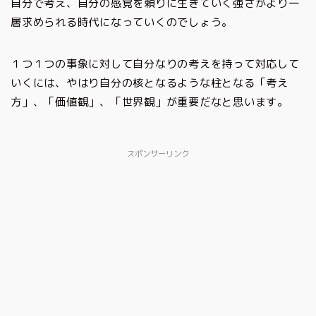
自分で考え、自分の感覚を頼りに生きていく強さがより一
層求められる時代になっていくのでしょう。
１つ１つの事象に対して自分なりの考えを持って対応して
いくには、やはり自分の核となるような柱となる「考え
方」、「価値観」、「世界観」が重要だなと思います。
スポンサーリンク