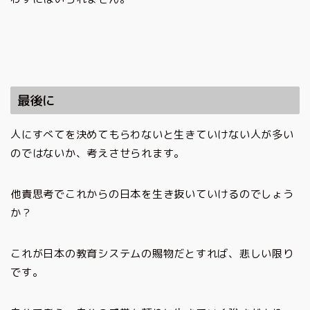
最後に
人にすべてを決めてもらわないと生きていけない人が多い
のではないか、考えさせられます。
他責思考でこれからの日本を生き抜いていけるのでしょう
か？
これが日本の教育システムの賜物だとすれば、悲しい限り
です。