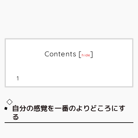
Contents
[
]
hide
自分の感覚を一番のよりどころにす
る