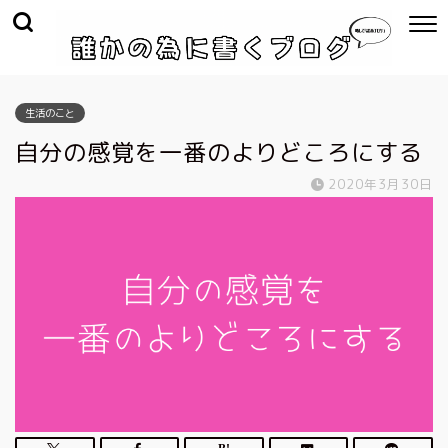
生活のこと
自分の感覚を一番のよりどころにする
2020年3月30日