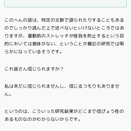
このへんの話は、特定の文脈で語られたりすることもある
のでしっかり読んだ上で述べないといけないところではあ
りますが、運動前のストレッチが怪我を防止するという目
的においては意味がない、ということが最近の研究では明
らかになっているそうです。
これ皆さん信じられますか？
私は未だに信じられませんし、信じるつもりもありませ
ん。
というのは、こういった研究結果がどこまで信ぴょう性の
あるものなのかわからないからです。