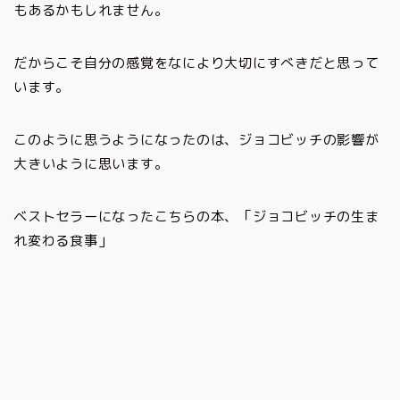
もあるかもしれません。
だからこそ自分の感覚をなにより大切にすべきだと思って
います。
このように思うようになったのは、ジョコビッチの影響が
大きいように思います。
ベストセラーになったこちらの本、「ジョコビッチの生ま
れ変わる食事」