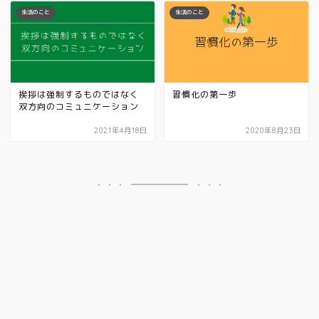
生活のこと
生活のこと
挨拶は強制するものではなく
習慣化の第一歩
双方向のコミュニケーション
2021年4月18日
2020年8月23日