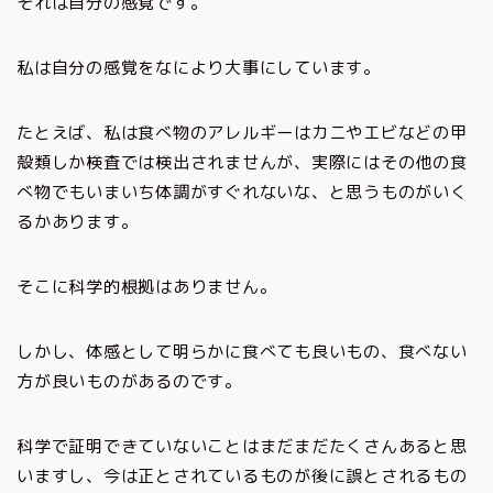
それは自分の感覚です。
私は自分の感覚をなにより大事にしています。
たとえば、私は食べ物のアレルギーはカニやエビなどの甲
殻類しか検査では検出されませんが、実際にはその他の食
べ物でもいまいち体調がすぐれないな、と思うものがいく
るかあります。
そこに科学的根拠はありません。
しかし、体感として明らかに食べても良いもの、食べない
方が良いものがあるのです。
科学で証明できていないことはまだまだたくさんあると思
いますし、今は正とされているものが後に誤とされるもの