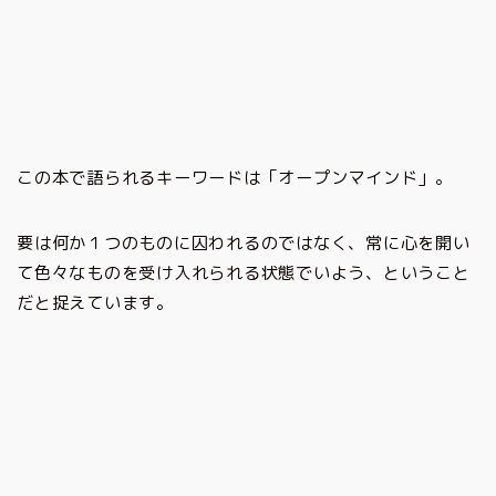
この本で語られるキーワードは「オープンマインド」。
要は何か１つのものに囚われるのではなく、常に心を開い
て色々なものを受け入れられる状態でいよう、ということ
だと捉えています。