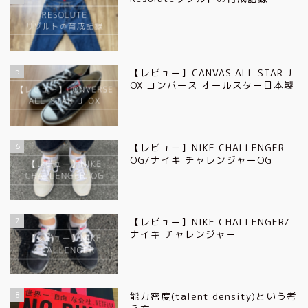
5
【レビュー】CANVAS ALL STAR J
OX コンバース オールスター日本製
6
【レビュー】NIKE CHALLENGER
OG/ナイキ チャレンジャーOG
7
【レビュー】NIKE CHALLENGER/
ナイキ チャレンジャー
8
能力密度(talent density)という考