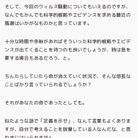
そして、今回のウィルス騒動についてもいえるのですが、
なんでもかんでも科学的根拠やエビデンスを求める最近の
風潮はいかがなものかと思っています。
十分な時間や余裕があればそういった科学的根拠やエビデ
ンスが出てくることを待つのも良いでしょうが、時は急を
要する場合もあるだろう、と。
ちんたらしていたら命が消えていく状況で、そんな悠長な
ことばかり言っていられるでしょうか？
それがあなたの命であったとしても。
似たような話で「定義を示せ」、なんて言葉もよくありま
すが、自分で考えることを放棄している人なんだな、と思
わずにはいられません。