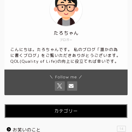
たろちゃん
ブロガー
こんにちは。たろちゃんです。 私のブログ「誰かの為
に書くブログ」をご覧いただきありがとうございます。
QOL(Quality of Life)の向上に役立てれば幸いです。
＼ Follow me ／
カテゴリー
14
お笑いのこと