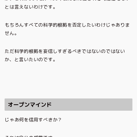
とは言えないわけです。
もちろんすべての科学的根拠を否定したいわけじゃありま
せん。
ただ科学的根拠を妄信しすぎるべきではないのではない
か、と言いたいのです。
オープンマインド
じゃあ何を信用すべきか？