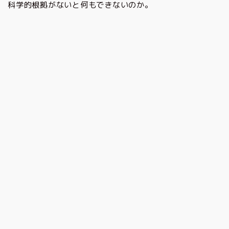
科学的根拠がないと何もできないのか。