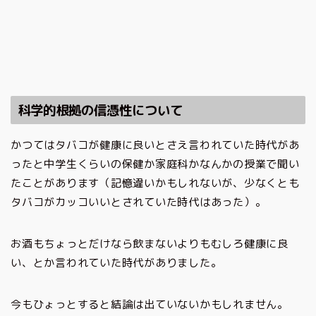
科学的根拠の信憑性について
かつてはタバコが健康に良いとさえ言われていた時代があ
ったと中学生くらいの保健か家庭科かなんかの授業で聞い
たことがあります（記憶違いかもしれないが、少なくとも
タバコがカッコいいとされていた時代はあった）。
お酒もちょっとだけなら飲まないよりもむしろ健康に良
い、とか言われていた時代がありました。
今もひょっとすると結論は出ていないかもしれません。