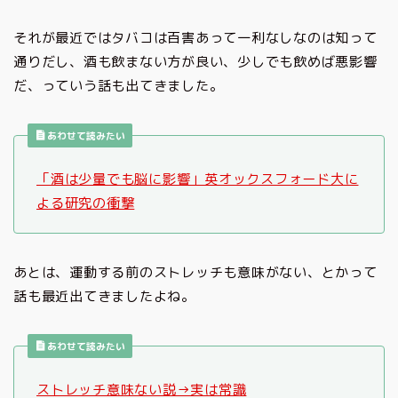
それが最近ではタバコは百害あって一利なしなのは知って
通りだし、酒も飲まない方が良い、少しでも飲めば悪影響
だ、っていう話も出てきました。
あわせて読みたい
「酒は少量でも脳に影響」英オックスフォード大に
よる研究の衝撃
あとは、運動する前のストレッチも意味がない、とかって
話も最近出てきましたよね。
あわせて読みたい
ストレッチ意味ない説→実は常識