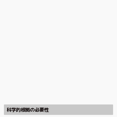
科学的根拠の必要性