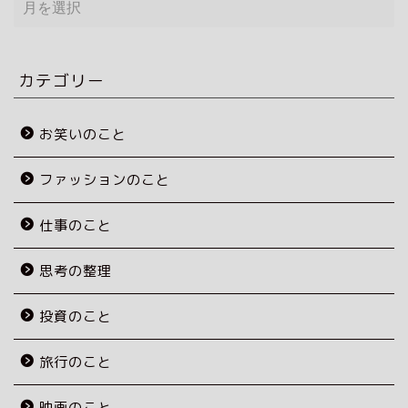
ー
カ
イ
ブ
カテゴリー
お笑いのこと
ファッションのこと
仕事のこと
思考の整理
投資のこと
旅行のこと
映画のこと