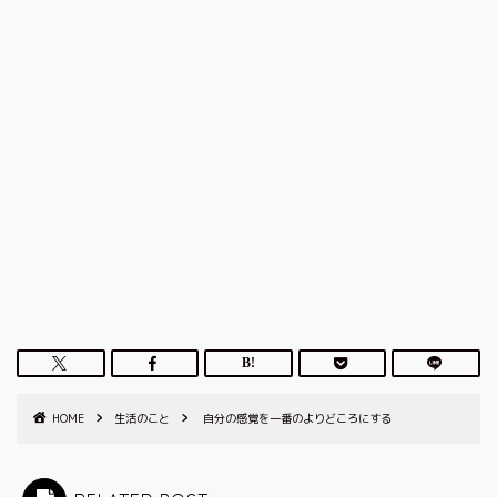
HOME
生活のこと
自分の感覚を一番のよりどころにする