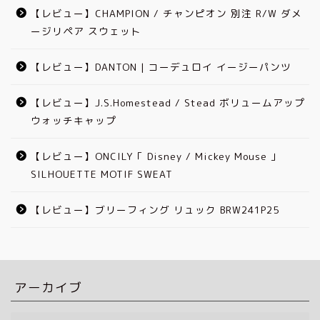
【レビュー】CHAMPION / チャンピオン 別注 R/W ダメ
ージリペア スウェット
【レビュー】DANTON | コーデュロイ イージーパンツ
【レビュー】J.S.Homestead / Stead ボリュームアップ
ウォッチキャップ
【レビュー】ONCILY「 Disney / Mickey Mouse 」
SILHOUETTE MOTIF SWEAT
【レビュー】ブリーフィング リュック BRW241P25
アーカイブ
ア