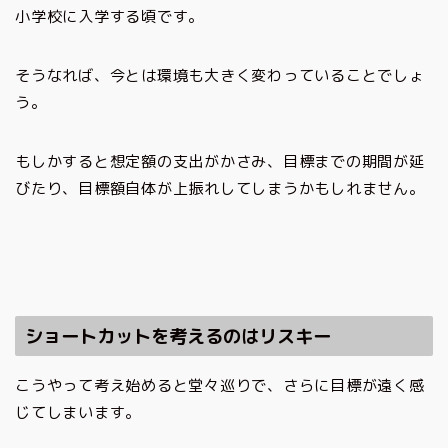
小学校に入学する頃です。
そうなれば、今とは環境も大きく変わっていることでしょ
う。
もしかすると想定額の支出がかさみ、目標までの期間が延
びたり、目標額自体が上振れしてしまうかもしれません。
ショートカットを考えるのはリスキー
こうやって考え始めると堂々巡りで、さらに目標が遠く感
じてしまいます。