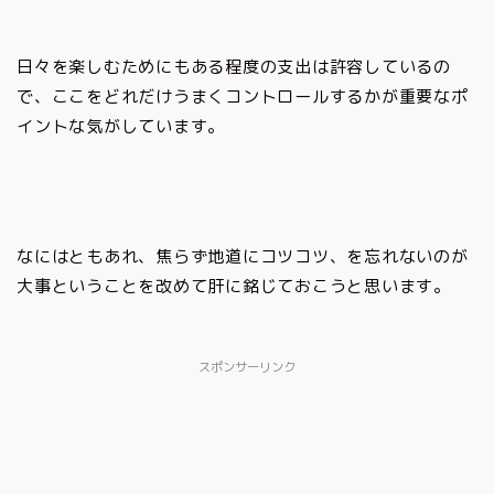
日々を楽しむためにもある程度の支出は許容しているの
で、ここをどれだけうまくコントロールするかが重要なポ
イントな気がしています。
なにはともあれ、焦らず地道にコツコツ、を忘れないのが
大事ということを改めて肝に銘じておこうと思います。
スポンサーリンク