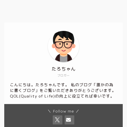
たろちゃん
ブロガー
こんにちは。たろちゃんです。 私のブログ「誰かの為
に書くブログ」をご覧いただきありがとうございます。
QOL(Quality of Life)の向上に役立てれば幸いです。
＼ Follow me ／