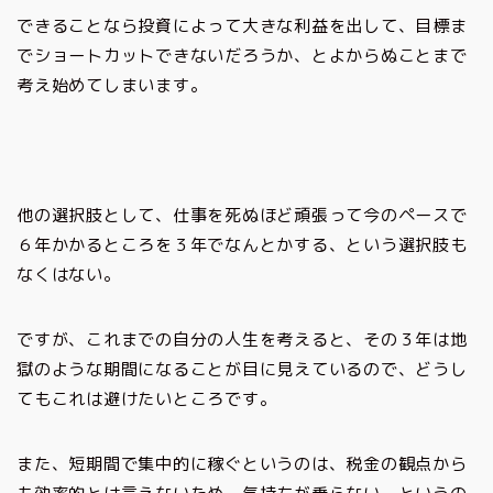
できることなら投資によって大きな利益を出して、目標ま
でショートカットできないだろうか、とよからぬことまで
考え始めてしまいます。
他の選択肢として、仕事を死ぬほど頑張って今のペースで
６年かかるところを３年でなんとかする、という選択肢も
なくはない。
ですが、これまでの自分の人生を考えると、その３年は地
獄のような期間になることが目に見えているので、どうし
てもこれは避けたいところです。
また、短期間で集中的に稼ぐというのは、税金の観点から