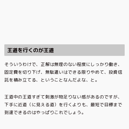
王道を行くのが王道
そういうわけで、正解は無理のない程度にしっかり働き、
固定費を切り下げ、無駄遣いはできる限りやめて、投資信
託を積み立てる、ということなんだよな、と。
王道中の王道すぎて刺激が物足りない感があるのですが、
下手に近道（に見える道）を行くよりも、最短で目標まで
到達できるのはやっぱりこれでしょう。