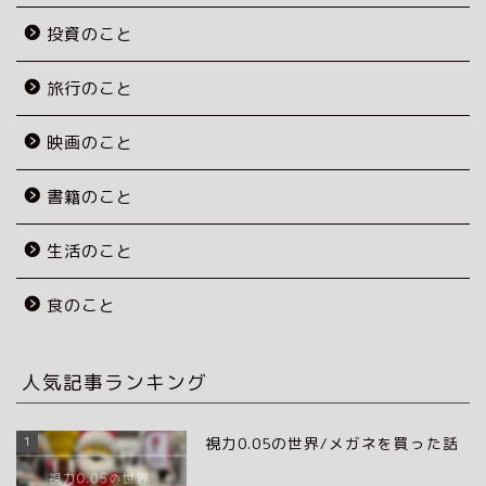
投資のこと
旅行のこと
映画のこと
書籍のこと
生活のこと
食のこと
人気記事ランキング
1
視力0.05の世界/メガネを買った話