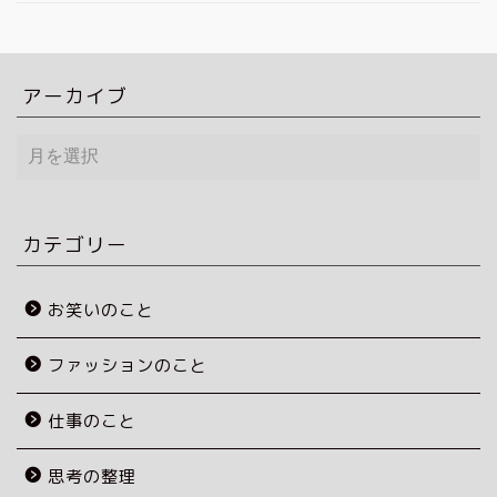
アーカイブ
ア
ー
カ
イ
ブ
カテゴリー
お笑いのこと
ファッションのこと
仕事のこと
思考の整理