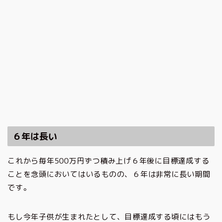
６年は長い
これから毎年500万円ずつ積み上げ６年後に目標達成する
ことを念頭においてはいるものの、６年は非常に長い期間
です。
もし今年子供が生まれたとして、目標達成する頃にはもう