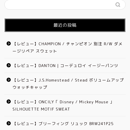
最近の投稿
【レビュー】CHAMPION / チャンピオン 別注 R/W ダメ
ージリペア スウェット
【レビュー】DANTON | コーデュロイ イージーパンツ
【レビュー】J.S.Homestead / Stead ボリュームアップ
ウォッチキャップ
【レビュー】ONCILY「 Disney / Mickey Mouse 」
SILHOUETTE MOTIF SWEAT
【レビュー】ブリーフィング リュック BRW241P25