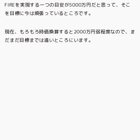
FIREを実現する一つの目安が5000万円だと思って、そこ
を目標に今は頑張っているところです。
現在、もろもろ時価換算すると2000万円弱程度なので、ま
だまだ目標までは遠いところにいます。