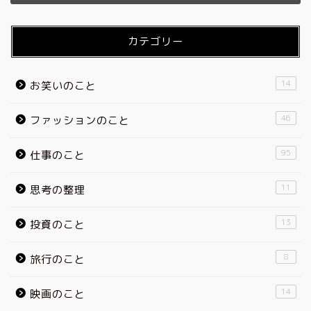
カテゴリー
14
お笑いのこと
46
ファッションのこと
95
仕事のこと
11
思考の整理
13
投資のこと
8
旅行のこと
14
映画のこと