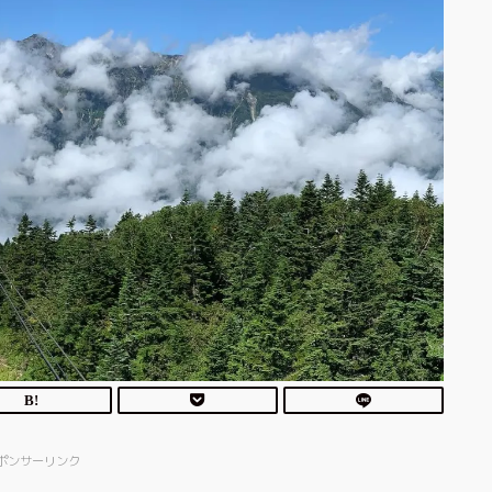
ポンサーリンク