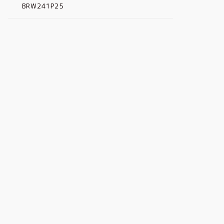
BRW241P25