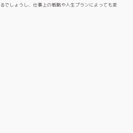
あるでしょうし、仕事上の戦略や人生プランによっても変