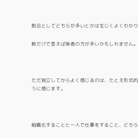
割合としてどちらが多いとかは生じくよくわか
数だけで言えば後者の方が多いかもしれません
ただ独立してからよく感じるのは、たとえ形式
うに感じます。
組織化することと一人で仕事をすること、どち