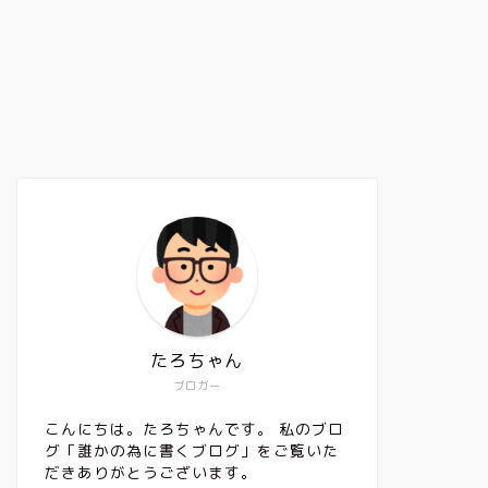
たろちゃん
ブロガー
こんにちは。たろちゃんです。 私のブロ
グ「誰かの為に書くブログ」をご覧いた
だきありがとうございます。