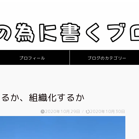
プロフィール
ブログのカテゴリー
するか、組織化するか
2020年10月29日
/
2020年10月30日