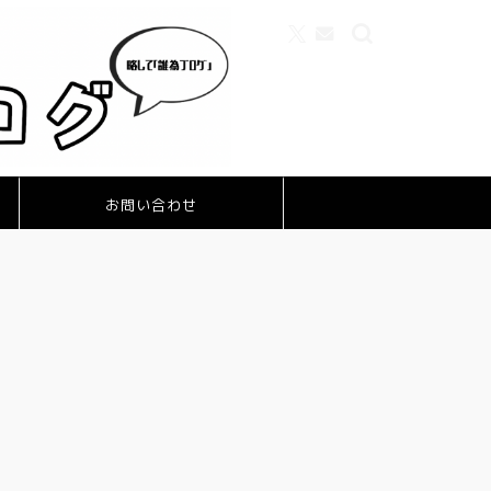
お問い合わせ