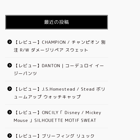
最近の投稿
【レビュー】CHAMPION / チャンピオン 別
注 R/W ダメージリペア スウェット
【レビュー】DANTON | コーデュロイ イー
ジーパンツ
【レビュー】J.S.Homestead / Stead ボリ
ュームアップ ウォッチキャップ
【レビュー】ONCILY「 Disney / Mickey
Mouse 」SILHOUETTE MOTIF SWEAT
【レビュー】ブリーフィング リュック