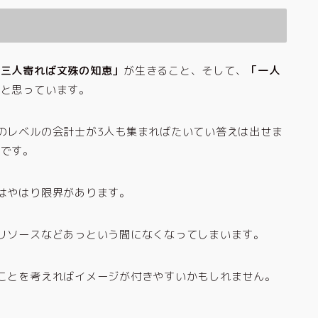
「三人寄れば文殊の知恵」
が生きること、そして、
「一人
だと思っています。
のレベルの会計士が3人も集まればたいてい答えは出せま
ずです。
はやはり限界があります。
リソースなどあっという間になくなってしまいます。
ことを考えればイメージが付きやすいかもしれません。