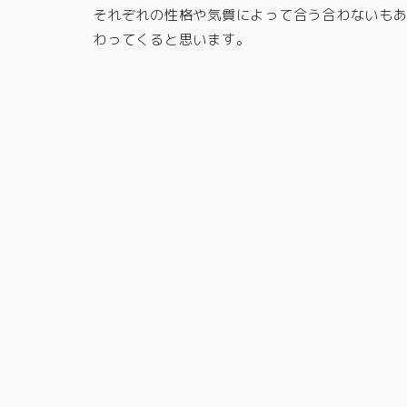
それぞれの性格や気質によって合う合わないも
わってくると思います。